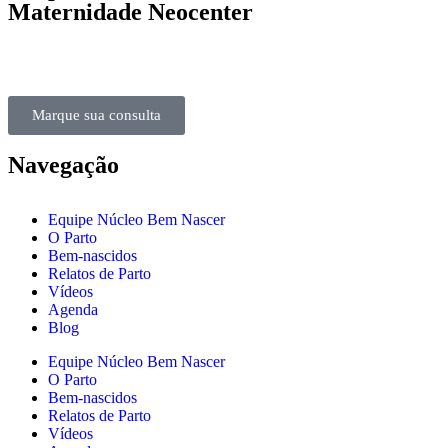
Maternidade Neocenter
Marque sua consulta
Navegação
Equipe Núcleo Bem Nascer
O Parto
Bem-nascidos
Relatos de Parto
Vídeos
Agenda
Blog
Equipe Núcleo Bem Nascer
O Parto
Bem-nascidos
Relatos de Parto
Vídeos