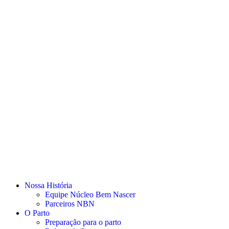
Nossa História
Equipe Núcleo Bem Nascer
Parceiros NBN
O Parto
Preparação para o parto