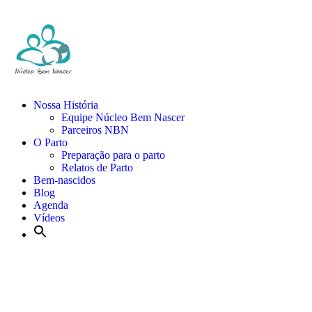
Nossa História
Equipe Núcleo Bem Nascer
Parceiros NBN
O Parto
Preparação para o parto
Relatos de Parto
Bem-nascidos
Blog
Agenda
Vídeos