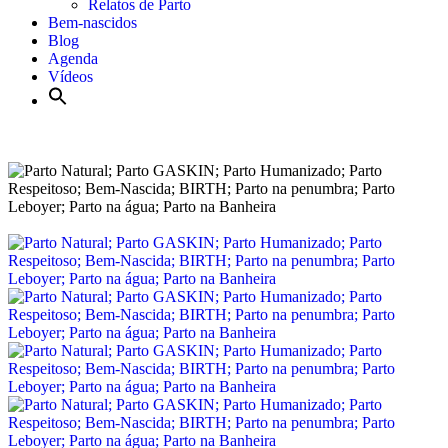
Relatos de Parto
Bem-nascidos
Blog
Agenda
Vídeos