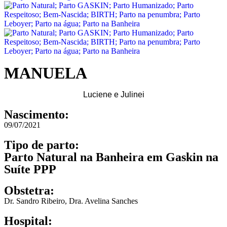
MANUELA
Luciene e Julinei
Nascimento:
09/07/2021
Tipo de parto:
Parto Natural na Banheira em Gaskin na
Suíte PPP
Obstetra:
Dr. Sandro Ribeiro
,
Dra. Avelina Sanches
Hospital: