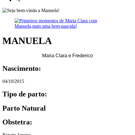
MANUELA
Maria Clara e Frederico
Nascimento:
04/10/2015
Tipo de parto:
Parto Natural
Obstetra:
Renato Janone