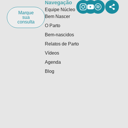
Navegação
Equipe Núcleo
Marque
Bem Nascer
sua
consulta
O Parto
Bem-nascidos
Relatos de Parto
Vídeos
Agenda
Blog