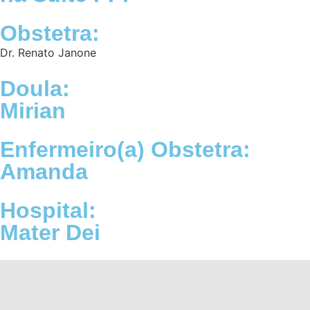
Obstetra:
Dr. Renato Janone
Doula:
Mirian
Enfermeiro(a) Obstetra:
Amanda
Hospital:
Mater Dei