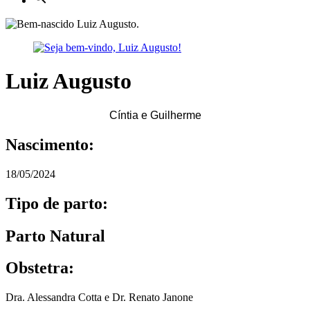
Luiz Augusto
Cíntia e Guilherme
Nascimento:
18/05/2024
Tipo de parto:
Parto Natural
Obstetra:
Dra. Alessandra Cotta e Dr. Renato Janone