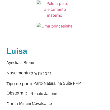
Luisa
Ayeska e Breno
Nascimento:
20/11/2021
Tipo de parto:
Parto Natural na Suíte PPP
Obstetra:
Dr. Renato Janone
Doula:
Miriam Cavalcante