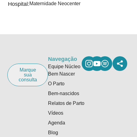
Hospital:
Maternidade Neocenter
Navegação
Equipe Núcleo
Marque
Bem Nascer
sua
consulta
O Parto
Bem-nascidos
Relatos de Parto
Vídeos
Agenda
Blog