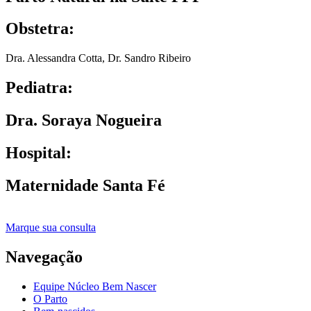
Obstetra:
Dra. Alessandra Cotta
,
Dr. Sandro Ribeiro
Pediatra:
Dra. Soraya Nogueira
Hospital:
Maternidade Santa Fé
Marque sua consulta
Navegação
Equipe Núcleo Bem Nascer
O Parto