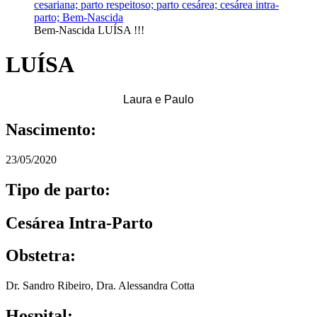
Bem-Nascida LUÍSA !!!
LUÍSA
Laura e Paulo
Nascimento:
23/05/2020
Tipo de parto:
Cesárea Intra-Parto
Obstetra:
Dr. Sandro Ribeiro
,
Dra. Alessandra Cotta
Hospital: