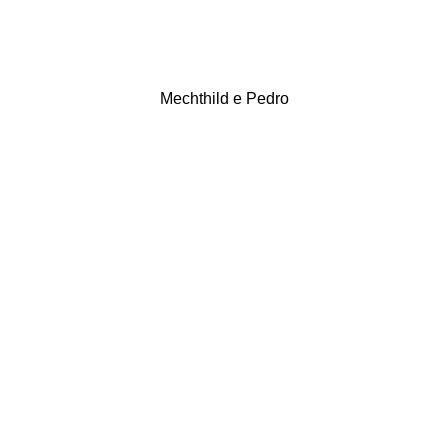
Mechthild e Pedro