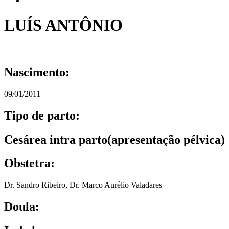
LUÍS ANTÔNIO
Nascimento:
09/01/2011
Tipo de parto:
Cesárea intra parto(apresentação pélvica)
Obstetra:
Dr. Sandro Ribeiro
,
Dr. Marco Aurélio Valadares
Doula: