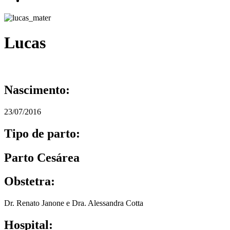
Lucas
Nascimento:
23/07/2016
Tipo de parto:
Parto Cesárea
Obstetra:
Dr. Renato Janone e Dra. Alessandra Cotta
Hospital: