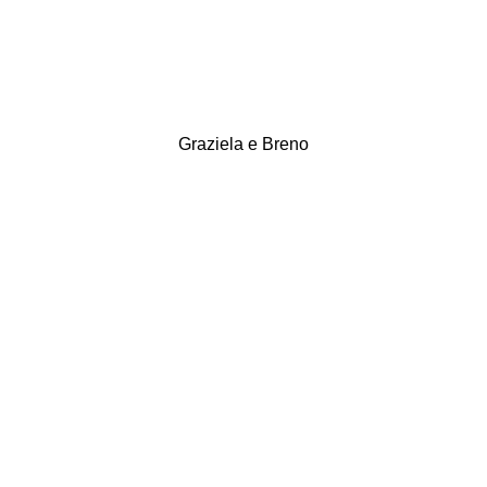
Graziela e Breno