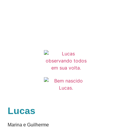
Lucas
Marina e Guilherme