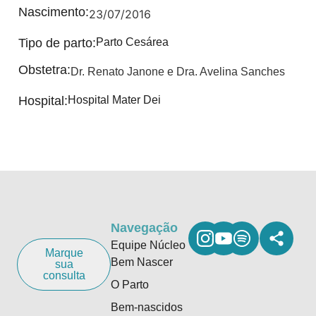
Nascimento:
23/07/2016
Tipo de parto:
Parto Cesárea
Obstetra:
Dr. Renato Janone e Dra. Avelina Sanches
Hospital:
Hospital Mater Dei
Navegação
Equipe Núcleo
Marque
Bem Nascer
sua
consulta
O Parto
Bem-nascidos