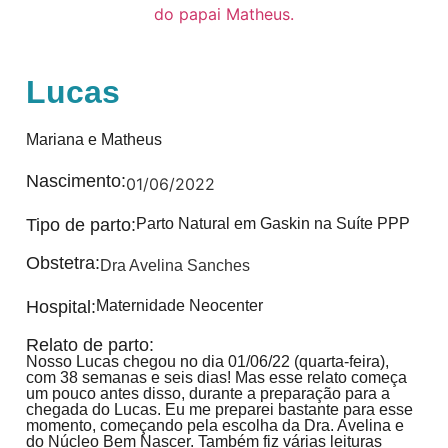
Lucas
Mariana e Matheus
Nascimento:
01/06/2022
Tipo de parto:
Parto Natural em Gaskin na Suíte PPP
Obstetra:
Dra Avelina Sanches
Hospital:
Maternidade Neocenter
Relato de parto:
Nosso Lucas chegou no dia 01/06/22 (quarta-feira),
com 38 semanas e seis dias! Mas esse relato começa
um pouco antes disso, durante a preparação para a
chegada do Lucas. Eu me preparei bastante para esse
momento, começando pela escolha da Dra. Avelina e
do Núcleo Bem Nascer. Também fiz várias leituras