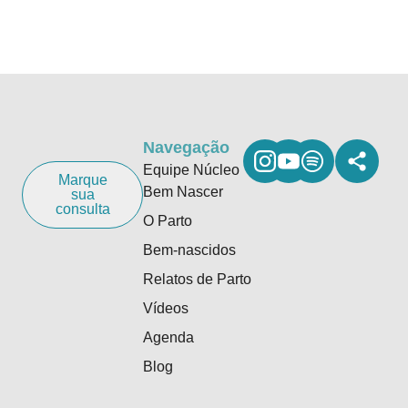
Navegação
Equipe Núcleo
Marque
Bem Nascer
sua
consulta
O Parto
Bem-nascidos
Relatos de Parto
Vídeos
Agenda
Blog