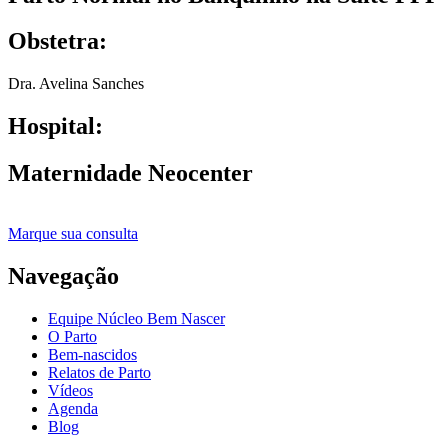
Obstetra:
Dra. Avelina Sanches
Hospital:
Maternidade Neocenter
Marque sua consulta
Navegação
Equipe Núcleo Bem Nascer
O Parto
Bem-nascidos
Relatos de Parto
Vídeos
Agenda
Blog