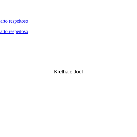
Kretha e Joel