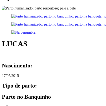
LUCAS
Nascimento:
17/05/2015
Tipo de parto:
Parto no Banquinho