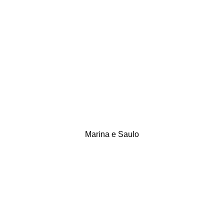
Marina e Saulo