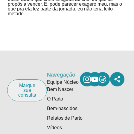
propôs a vencer. E, pode parecer exagero meu, mas o
que pra ela fez parte da jornada, eu não teria feito
metade…
Navegação
Equipe Núcleo
Marque
Bem Nascer
sua
consulta
O Parto
Bem-nascidos
Relatos de Parto
Vídeos