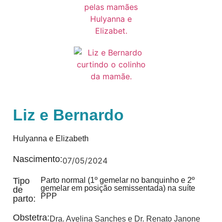
Liz e Bernardo
Hulyanna e Elizabeth
Nascimento:
07/05/2024
Tipo
Parto normal (1º gemelar no banquinho e 2º
gemelar em posição semissentada) na suíte
de
PPP
parto:
Obstetra:
Dra. Avelina Sanches e Dr. Renato Janone