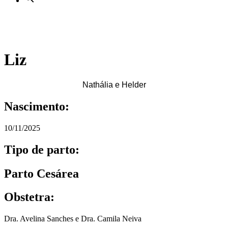
Liz
Nathália e Helder
Nascimento:
10/11/2025
Tipo de parto:
Parto Cesárea
Obstetra:
Dra. Avelina Sanches e Dra. Camila Neiva