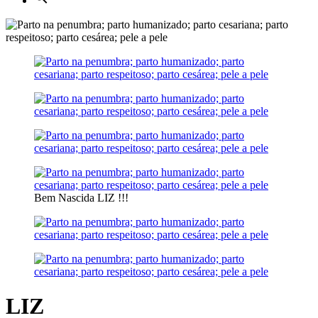
Bem Nascida LIZ !!!
LIZ