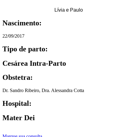
Lívia e Paulo
Nascimento:
22/09/2017
Tipo de parto:
Cesárea Intra-Parto
Obstetra:
Dr. Sandro Ribeiro
,
Dra. Alessandra Cotta
Hospital:
Mater Dei
Marque sua consulta