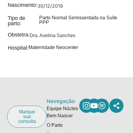
Nascimento:
30/12/2019
Tipo de
Parto Normal Semissentada na Suíte
PPP
parto:
Obstetra:
Dra. Avelina Sanches
Hospital:
Maternidade Neocenter
Navegação
Equipe Núcleo
Marque
Bem Nascer
sua
consulta
O Parto