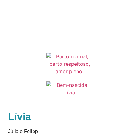
Lívia
Júlia e Felipp