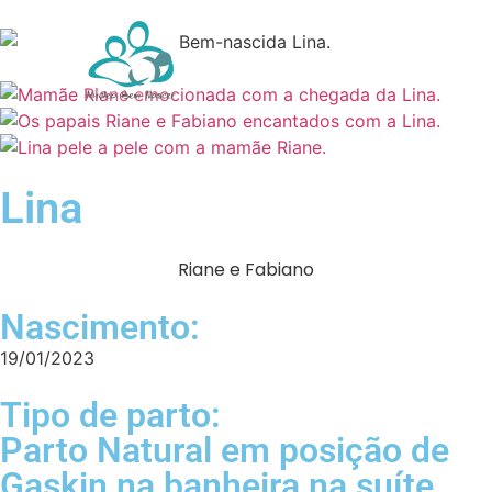
Lina
Riane e Fabiano
Nascimento:
19/01/2023
Tipo de parto:
Parto Natural em posição de
Gaskin na banheira na suíte