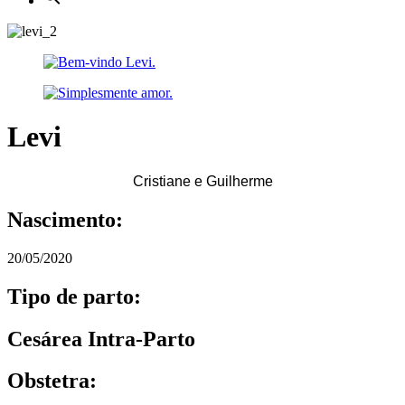
Levi
Cristiane e Guilherme
Nascimento:
20/05/2020
Tipo de parto:
Cesárea Intra-Parto
Obstetra: