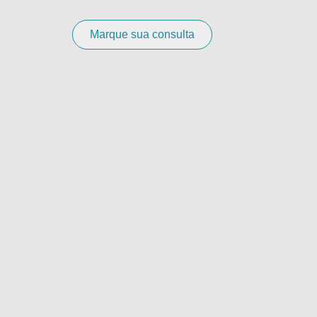
Marque sua consulta