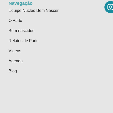
Navegação
Equipe Núcleo Bem Nascer
O Parto
Bem-nascidos
Relatos de Parto
Vídeos
Agenda
Blog