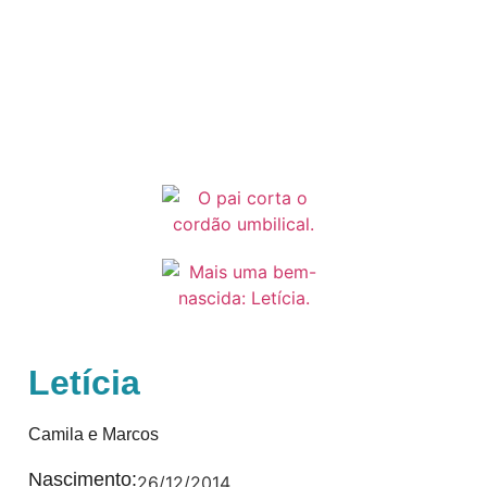
Letícia
Camila e Marcos
Nascimento:
26/12/2014