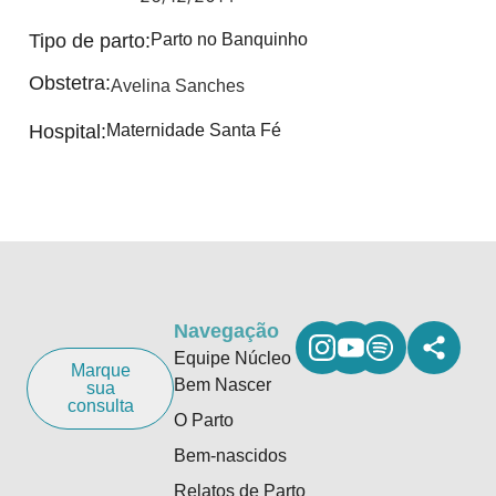
Tipo de parto:
Parto no Banquinho
Obstetra:
Avelina Sanches
Hospital:
Maternidade Santa Fé
Navegação
Equipe Núcleo
Marque
Bem Nascer
sua
consulta
O Parto
Bem-nascidos
Relatos de Parto