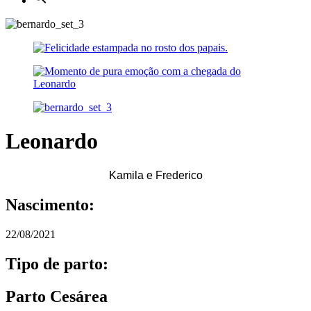
Leonardo
Kamila e Frederico
Nascimento:
22/08/2021
Tipo de parto:
Parto Cesárea