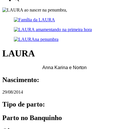
LAURA
Anna Karina e Norton
Nascimento:
29/08/2014
Tipo de parto:
Parto no Banquinho