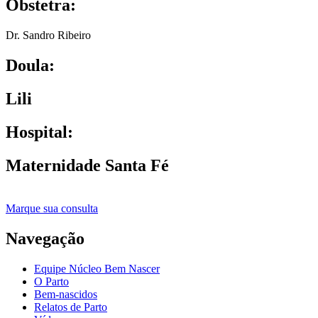
Obstetra:
Dr. Sandro Ribeiro
Doula:
Lili
Hospital:
Maternidade Santa Fé
Marque sua consulta
Navegação
Equipe Núcleo Bem Nascer
O Parto
Bem-nascidos
Relatos de Parto