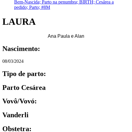
LAURA
Ana Paula e Alan
Nascimento:
08/03/2024
Tipo de parto:
Parto Cesárea
Vovô/Vovó:
Vanderli
Obstetra: