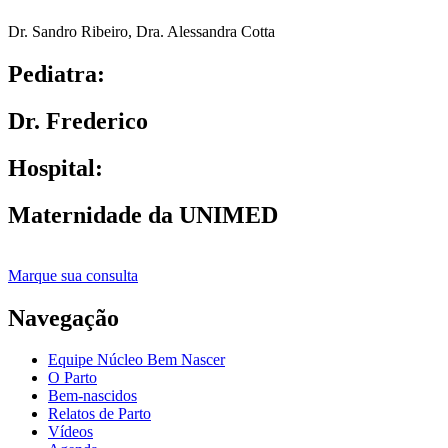
Dr. Sandro Ribeiro
,
Dra. Alessandra Cotta
Pediatra:
Dr. Frederico
Hospital:
Maternidade da UNIMED
Marque sua consulta
Navegação
Equipe Núcleo Bem Nascer
O Parto
Bem-nascidos
Relatos de Parto
Vídeos