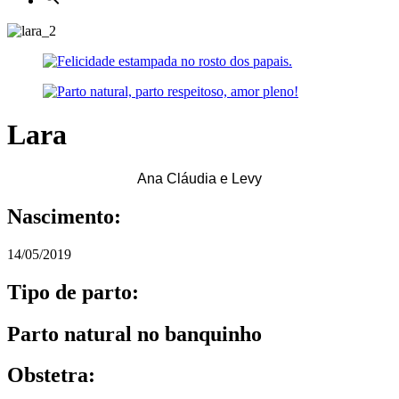
Lara
Ana Cláudia e Levy
Nascimento:
14/05/2019
Tipo de parto:
Parto natural no banquinho
Obstetra: