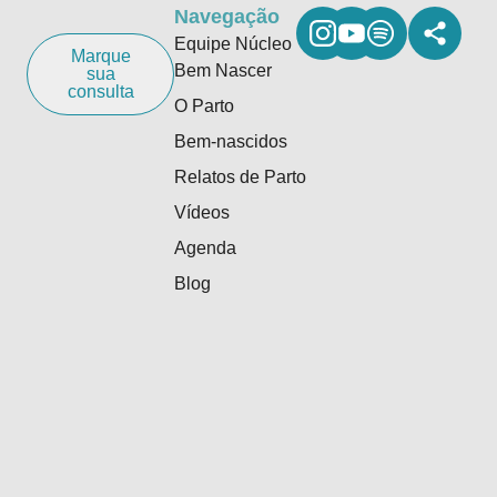
Navegação
Equipe Núcleo
Marque
Bem Nascer
sua
consulta
O Parto
Bem-nascidos
Relatos de Parto
Vídeos
Agenda
Blog