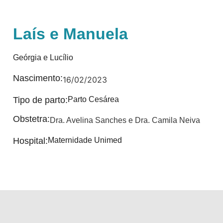
Laís e Manuela
Geórgia e Lucílio
Nascimento:
16/02/2023
Tipo de parto:
Parto Cesárea
Obstetra:
Dra. Avelina Sanches e Dra. Camila Neiva
Hospital:
Maternidade Unimed