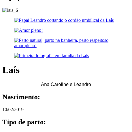
Laís
Ana Caroline e Leandro
Nascimento:
10/02/2019
Tipo de parto: