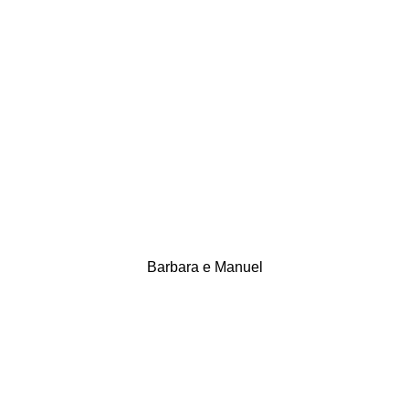
Barbara e Manuel