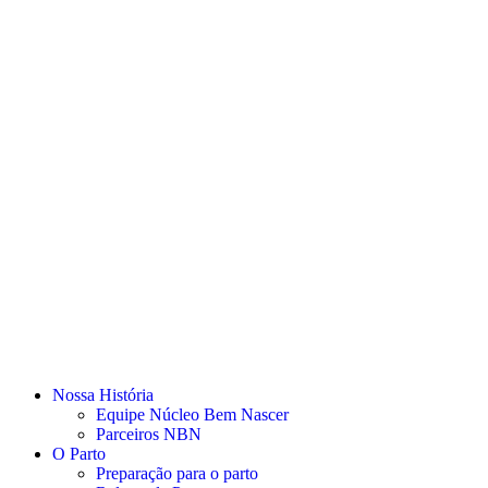
Nossa História
Equipe Núcleo Bem Nascer
Parceiros NBN
O Parto
Preparação para o parto