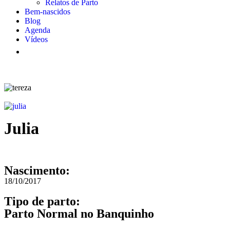
Relatos de Parto
Bem-nascidos
Blog
Agenda
Vídeos
Julia
Nascimento:
18/10/2017
Tipo de parto:
Parto Normal no Banquinho