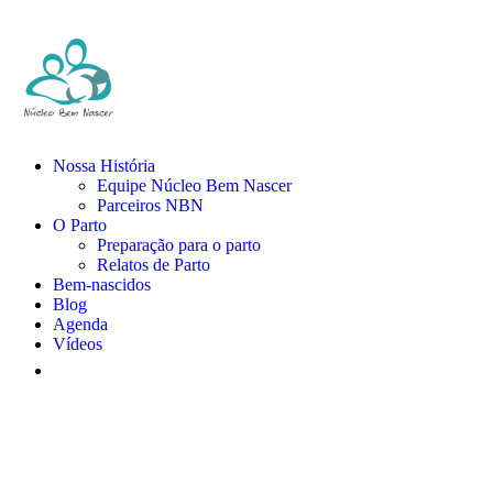
Nossa História
Equipe Núcleo Bem Nascer
Parceiros NBN
O Parto
Preparação para o parto
Relatos de Parto
Bem-nascidos
Blog
Agenda
Vídeos