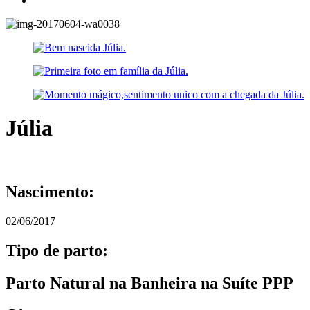
Júlia
Nascimento:
02/06/2017
Tipo de parto:
Parto Natural na Banheira na Suíte PPP