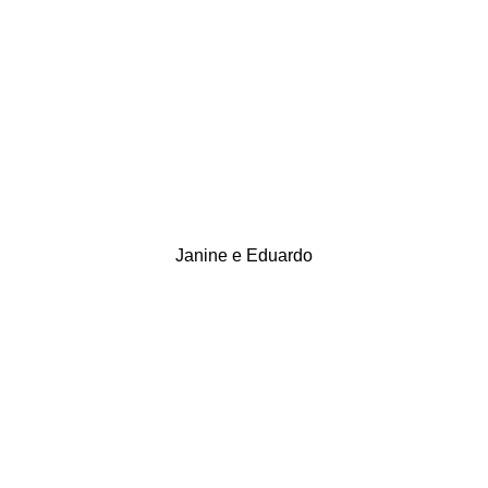
Janine e Eduardo