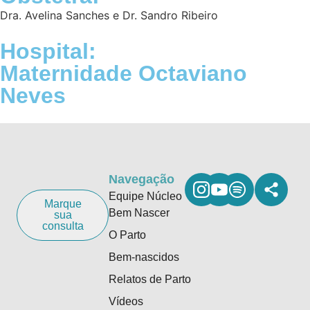
Dra. Avelina Sanches e Dr. Sandro Ribeiro
Hospital:
Maternidade Octaviano
Neves
Navegação
Equipe Núcleo
Marque
Bem Nascer
sua
consulta
O Parto
Bem-nascidos
Relatos de Parto
Vídeos