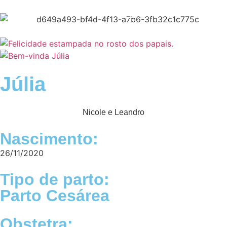
Júlia
Nicole e Leandro
Nascimento:
26/11/2020
Tipo de parto:
Parto Cesárea
Obstetra: