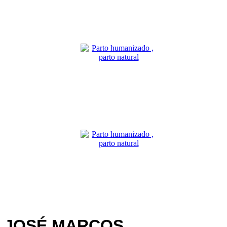
JOSÉ MARCOS