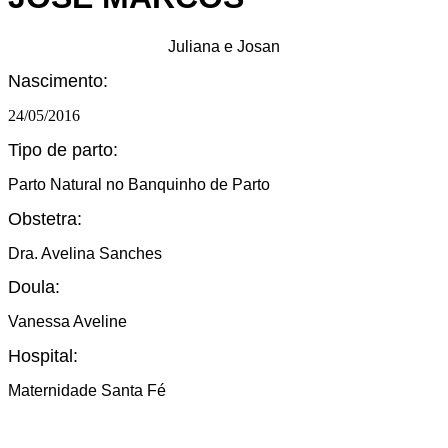
Juliana e Josan
Nascimento:
24/05/2016
Tipo de parto:
Parto Natural no Banquinho de Parto
Obstetra:
Dra. Avelina Sanches
Doula:
Vanessa Aveline
Hospital:
Maternidade Santa Fé