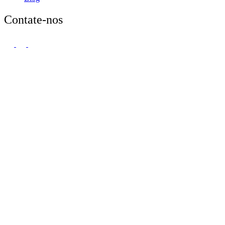
Contate-nos