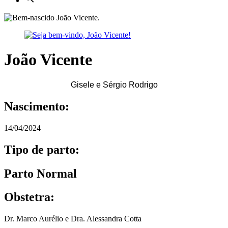
João Vicente
Gisele e Sérgio Rodrigo
Nascimento:
14/04/2024
Tipo de parto:
Parto Normal
Obstetra:
Dr. Marco Aurélio e Dra. Alessandra Cotta