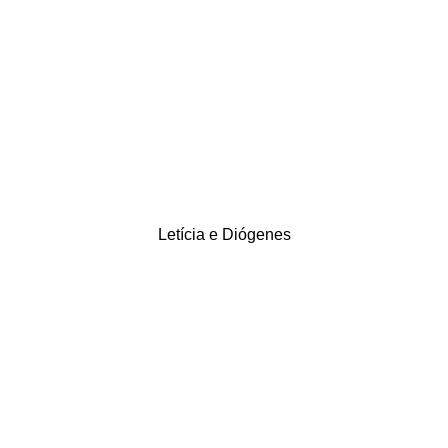
Letícia e Diógenes