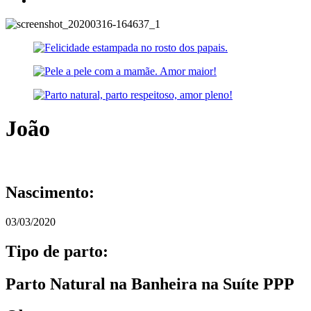
João
Nascimento:
03/03/2020
Tipo de parto:
Parto Natural na Banheira na Suíte PPP