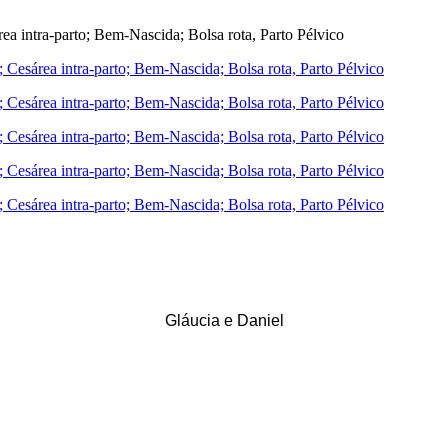
Gláucia e Daniel