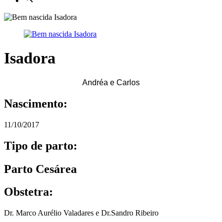
Isadora
Andréa e Carlos
Nascimento:
11/10/2017
Tipo de parto:
Parto Cesárea
Obstetra:
Dr. Marco Aurélio Valadares e Dr.Sandro Ribeiro