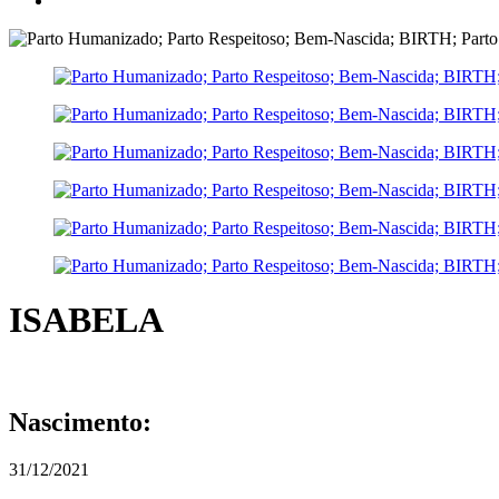
ISABELA
Nascimento:
31/12/2021