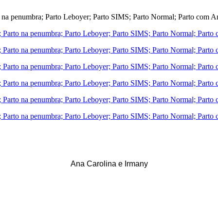
Ana Carolina e Irmany