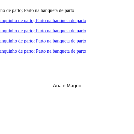
Ana e Magno