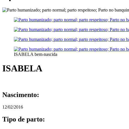
ISABELA bem-nascida
ISABELA
Nascimento:
12/02/2016
Tipo de parto: