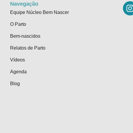
Navegação
Equipe Núcleo Bem Nascer
O Parto
Bem-nascidos
Relatos de Parto
Vídeos
Agenda
Blog