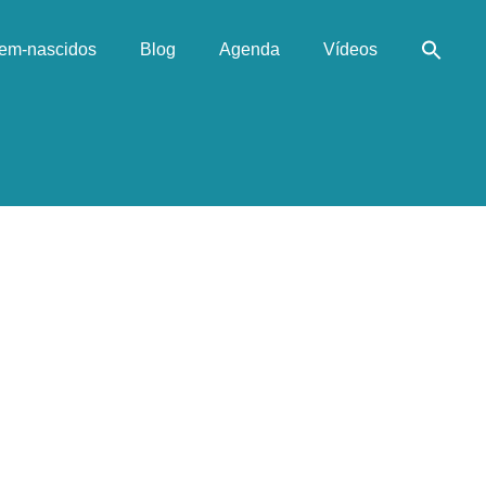
em-nascidos
Blog
Agenda
Vídeos