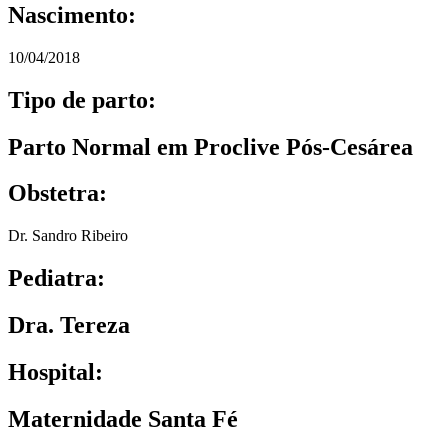
Nascimento:
10/04/2018
Tipo de parto:
Parto Normal em Proclive Pós-Cesárea
Obstetra:
Dr. Sandro Ribeiro
Pediatra:
Dra. Tereza
Hospital:
Maternidade Santa Fé