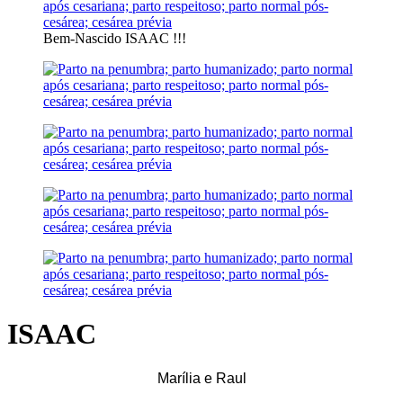
Bem-Nascido ISAAC !!!
ISAAC
Marília e Raul