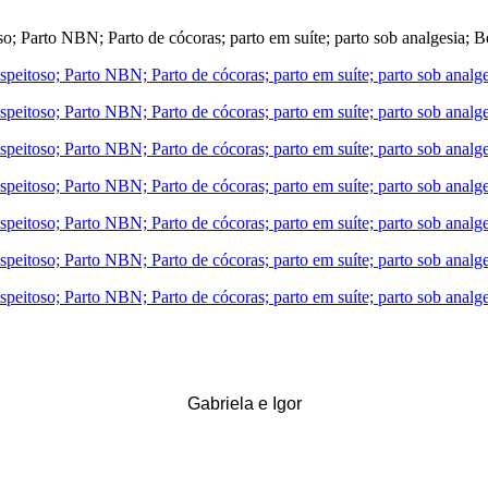
Gabriela e Igor