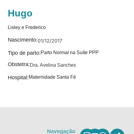
Hugo
Lisley e Frederico
Nascimento:
01/12/2017
Tipo de parto:
Parto Normal na Suíte PPP
Obstetra:
Dra. Avelina Sanches
Hospital:
Maternidade Santa Fé
Navegação