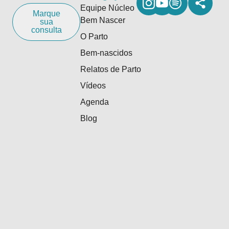
Equipe Núcleo
Marque
Bem Nascer
sua
consulta
O Parto
Bem-nascidos
Relatos de Parto
Vídeos
Agenda
Blog