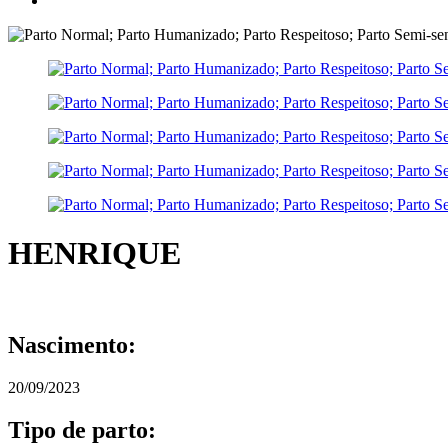
HENRIQUE
Nascimento:
20/09/2023
Tipo de parto: