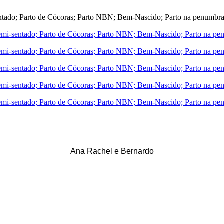
Ana Rachel e Bernardo