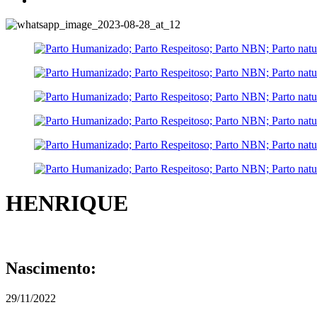
HENRIQUE
Nascimento:
29/11/2022