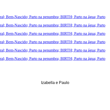
Izabella e Paulo