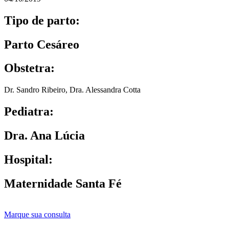
Tipo de parto:
Parto Cesáreo
Obstetra:
Dr. Sandro Ribeiro
,
Dra. Alessandra Cotta
Pediatra:
Dra. Ana Lúcia
Hospital:
Maternidade Santa Fé
Marque sua consulta