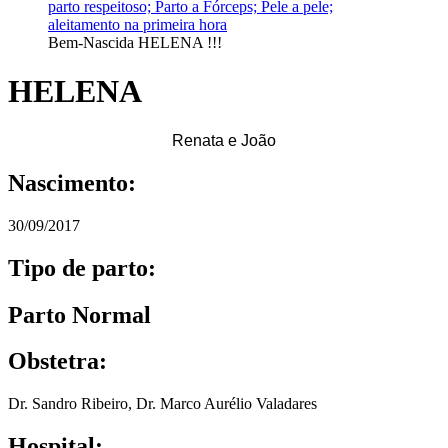
Bem-Nascida HELENA !!!
HELENA
Renata e João
Nascimento:
30/09/2017
Tipo de parto:
Parto Normal
Obstetra:
Dr. Sandro Ribeiro
,
Dr. Marco Aurélio Valadares
Hospital: