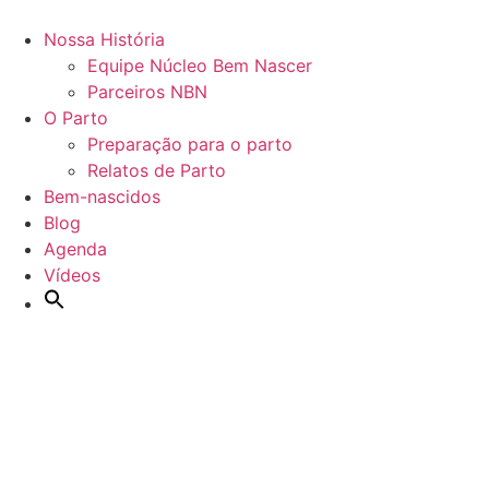
Nossa História
Equipe Núcleo Bem Nascer
Parceiros NBN
O Parto
Preparação para o parto
Relatos de Parto
Bem-nascidos
Blog
Agenda
Vídeos