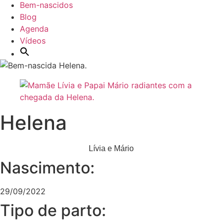
Bem-nascidos
Blog
Agenda
Vídeos
Helena
Lívia e Mário
Nascimento:
29/09/2022
Tipo de parto: