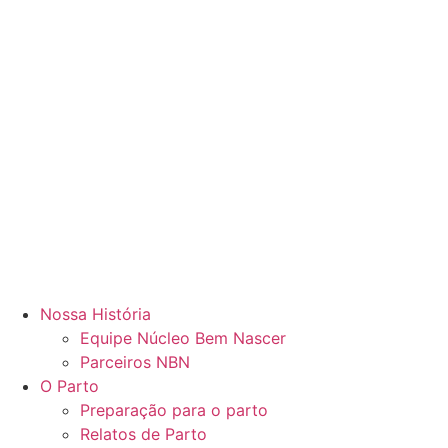
Nossa História
Equipe Núcleo Bem Nascer
Parceiros NBN
O Parto
Preparação para o parto
Relatos de Parto