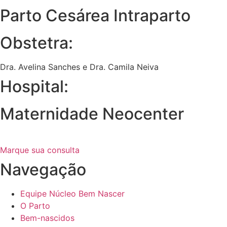
Parto Cesárea Intraparto
Obstetra:
Dra. Avelina Sanches e Dra. Camila Neiva
Hospital:
Maternidade Neocenter
Marque sua consulta
Navegação
Equipe Núcleo Bem Nascer
O Parto
Bem-nascidos