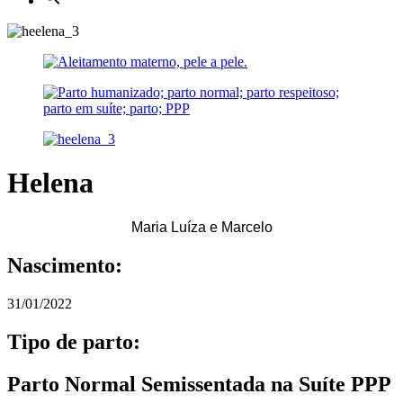
Helena
Maria Luíza e Marcelo
Nascimento:
31/01/2022
Tipo de parto:
Parto Normal Semissentada na Suíte PPP