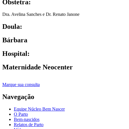
Obstetra:
Dra. Avelina Sanches e Dr. Renato Janone
Doula:
Bárbara
Hospital:
Maternidade Neocenter
Marque sua consulta
Navegação
Equipe Núcleo Bem Nascer
O Parto
Bem-nascidos
Relatos de Parto