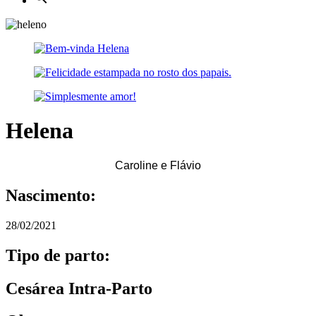
Helena
Caroline e Flávio
Nascimento:
28/02/2021
Tipo de parto:
Cesárea Intra-Parto