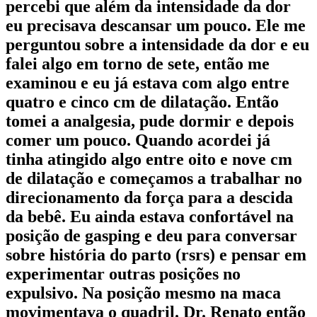
percebi que além da intensidade da dor
eu precisava descansar um pouco. Ele me
perguntou sobre a intensidade da dor e eu
falei algo em torno de sete, então me
examinou e eu já estava com algo entre
quatro e cinco cm de dilatação. Então
tomei a analgesia, pude dormir e depois
comer um pouco. Quando acordei já
tinha atingido algo entre oito e nove cm
de dilatação e começamos a trabalhar no
direcionamento da força para a descida
da bebê. Eu ainda estava confortável na
posição de gasping e deu para conversar
sobre história do parto (rsrs) e pensar em
experimentar outras posições no
expulsivo. Na posição mesmo na maca
movimentava o quadril. Dr. Renato então