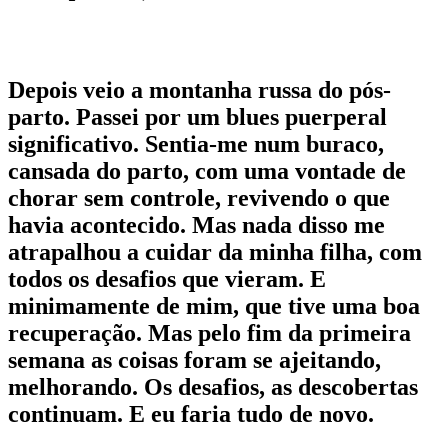
Depois veio a montanha russa do pós-
parto. Passei por um blues puerperal
significativo. Sentia-me num buraco,
cansada do parto, com uma vontade de
chorar sem controle, revivendo o que
havia acontecido. Mas nada disso me
atrapalhou a cuidar da minha filha, com
todos os desafios que vieram. E
minimamente de mim, que tive uma boa
recuperação. Mas pelo fim da primeira
semana as coisas foram se ajeitando,
melhorando. Os desafios, as descobertas
continuam. E eu faria tudo de novo.