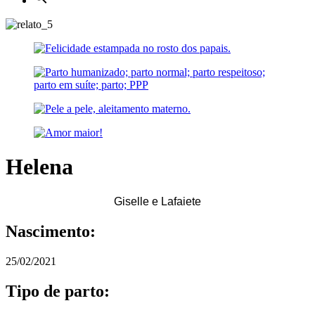
Helena
Giselle e Lafaiete
Nascimento:
25/02/2021
Tipo de parto: