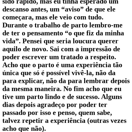
sido rápido, mas eu tinha esperado um
descanso antes, um “aviso” de que ele
começara, mas ele veio com tudo.
Durante o trabalho de parto lembro-me
de ter o pensamento “o que fiz da minha
vida”. Pensei que seria loucura querer
aquilo de novo. Sai com a impressão de
poder escrever um tratado a respeito.
Acho que o parto é uma experiência tão
única que só é possível vivê-la, não da
para explicar, não da para lembrar depois
da mesma maneira. No fim acho que eu
tive um parto lindo e de sucesso. Alguns
dias depois agradeço por poder ter
passado por isso e penso, quem sabe,
talvez repetir a experiência (outras vezes
acho que não).