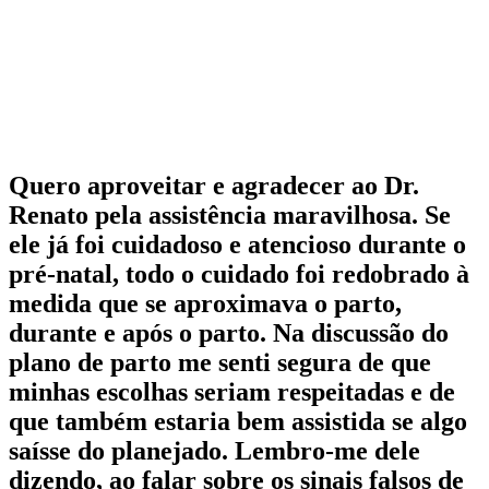
Quero aproveitar e agradecer ao Dr.
Renato pela assistência maravilhosa. Se
ele já foi cuidadoso e atencioso durante o
pré-natal, todo o cuidado foi redobrado à
medida que se aproximava o parto,
durante e após o parto. Na discussão do
plano de parto me senti segura de que
minhas escolhas seriam respeitadas e de
que também estaria bem assistida se algo
saísse do planejado. Lembro-me dele
dizendo, ao falar sobre os sinais falsos de