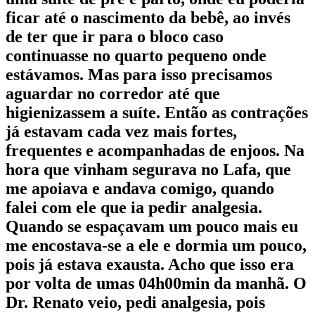
ficar até o nascimento da bebê, ao invés
de ter que ir para o bloco caso
continuasse no quarto pequeno onde
estávamos. Mas para isso precisamos
aguardar no corredor até que
higienizassem a suíte. Então as contrações
já estavam cada vez mais fortes,
frequentes e acompanhadas de enjoos. Na
hora que vinham segurava no Lafa, que
me apoiava e andava comigo, quando
falei com ele que ia pedir analgesia.
Quando se espaçavam um pouco mais eu
me encostava-se a ele e dormia um pouco,
pois já estava exausta. Acho que isso era
por volta de umas 04h00min da manhã. O
Dr. Renato veio, pedi analgesia, pois