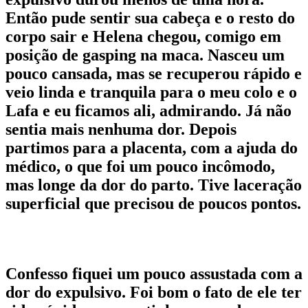
Então pude sentir sua cabeça e o resto do
corpo sair e Helena chegou, comigo em
posição de gasping na maca. Nasceu um
pouco cansada, mas se recuperou rápido e
veio linda e tranquila para o meu colo e o
Lafa e eu ficamos ali, admirando. Já não
sentia mais nenhuma dor. Depois
partimos para a placenta, com a ajuda do
médico, o que foi um pouco incômodo,
mas longe da dor do parto. Tive laceração
superficial que precisou de poucos pontos.
Confesso fiquei um pouco assustada com a
dor do expulsivo. Foi bom o fato de ele ter