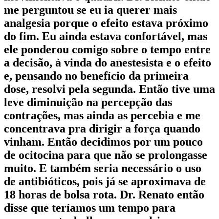
me perguntou se eu ia querer mais
analgesia porque o efeito estava próximo
do fim. Eu ainda estava confortável, mas
ele ponderou comigo sobre o tempo entre
a decisão, à vinda do anestesista e o efeito
e, pensando no benefício da primeira
dose, resolvi pela segunda. Então tive uma
leve diminuição na percepção das
contrações, mas ainda as percebia e me
concentrava pra dirigir a força quando
vinham. Então decidimos por um pouco
de ocitocina para que não se prolongasse
muito. E também seria necessário o uso
de antibióticos, pois já se aproximava de
18 horas de bolsa rota. Dr. Renato então
disse que teríamos um tempo para