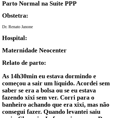
Parto Normal na Suíte PPP
Obstetra:
Dr. Renato Janone
Hospital:
Maternidade Neocenter
Relato de parto:
As 14h30min eu estava dormindo e
começou a sair um líquido. Acordei sem
saber se era a bolsa ou se eu estava
fazendo xixi sem ver. Corri para o
banheiro achando que era xixi, mas não
consegui fazer. Quando levantei saiu